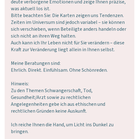
deute verborgene Emotionen und zeige Ihnen präzise,
was aktuell los ist.
Bitte beachten Sie: Die Karten zeigen uns Tendenzen.
Zeiten im Universum sind jedoch variabel – sie können
sich verschieben, wenn Beteiligte anders handeln oder
sich nicht an ihren Weg halten.
Auch kann ich Ihr Leben nicht für Sie verändern – diese
Kraft zur Veränderung liegt allein in Ihnen selbst.
Meine Beratungen sind:
Ehrlich. Direkt. Einfühlsam. Ohne Schönreden.
Hinweis:
Zu den Themen Schwangerschaft, Tod,
Gesundheit/Arzt sowie zu rechtlichen
Angelegenheiten gebe ich aus ethischen und
rechtlichen Gründen keine Auskunft.
Ich reiche Ihnen die Hand, um Licht ins Dunkel zu
bringen.