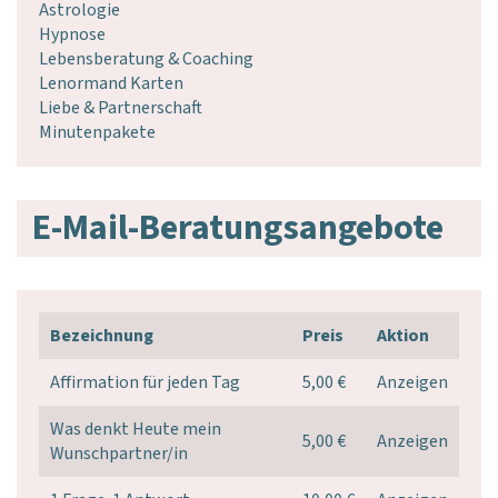
Astrologie
Hypnose
Lebensberatung & Coaching
Lenormand Karten
Liebe & Partnerschaft
Minutenpakete
E-Mail-Beratungsangebote
Bezeichnung
Preis
Aktion
Affirmation für jeden Tag
5,00 €
Anzeigen
Was denkt Heute mein
5,00 €
Anzeigen
Wunschpartner/in