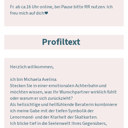
Fr. ab ca.16 Uhr online, bei Pause bitte RR nutzen. Ich
freu mich auf dich.❤
Profiltext
Herzlich willkommen,
ich bin Michaela Avelina.
Stecken Sie in einer emotionalen Achterbahn und
möchten wissen, was Ihr Wunschpartner wirklich fühlt
oder warum er sich zurückzieht?
Als hellsichtige und hellfühlende Beraterin kombiniere
ich meine Gabe mit der tiefen Symbolik der
Lenormand- und der Klarheit der Skatkarten.
Ich blicke tief in die Seelenwelt Ihres Gegenübers,