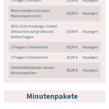
1 Frage-1 Antwort
10,00 €
Anzeigen
Wann meldet sich mein
10,00 €
Anzeigen
Wunschpartner/in
NEU, Entscheidungs-Orakel.
Antworten auf große und
10,00 €
Anzeigen
kleine Fragen
2 Fragen-2 Antworten
18,00 €
Anzeigen
3 Fragen-3 Antworten
25,00 €
Anzeigen
Gefühle&Gedanken deines
30,00 €
Anzeigen
Wunschpartner
Minutenpakete