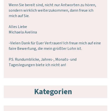
Wenn Sie bereit sind, nicht nur Antworten zu hören,
sondern wirklich weiterzukommen, dann freue ich
mich auf Sie.
Alles Liebe
Michaela Avelina
-Vielen Dank für Euer Vertrauen! Ich freue mich auf eine
faire Bewertung, die mein größter Lohn ist.
P.S. Rundumblicke, Jahres-, Monats- und
Tageslegungen biete ich nicht an!
Kategorien