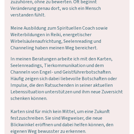
zuzuhören, ohne zu bewerten. Oft beginnt
Veränderung genau dort, wo sich ein Mensch
verstanden fühlt.
Meine Ausbildung zum Spirituellen Coach sowie
Weiterbildungen in Reiki, energetischer
Wirbelsäulenaufrichtung, Seelenreading und
Channeling haben meinen Weg bereichert.
In meinen Beratungen arbeite ich mit den Karten,
Seelenreadings, Tierkommunikation und dem
Channeln von Engel- und Geistführerbotschaften.
Häufig zeigen sich dabei liebevolle Botschaften oder
Impulse, die den Ratsuchenden in seiner aktuellen
Lebenssituation unterstützen und ihm neue Zuversicht
schenken können.
Karten sind für mich kein Mittel, um eine Zukunft
festzuschreiben. Sie sind Wegweiser, die neue
Blickwinkel eröffnen und dabei helfen können, den
eigenen Weg bewusster zu erkennen.