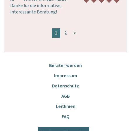
Danke für die informative, 
interessante Beratung!
1
2
>
Berater werden
Impressum
Datenschutz
AGB
Leitlinien
FAQ