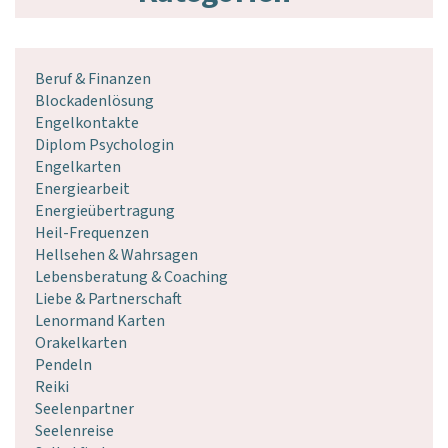
Beruf & Finanzen
Blockadenlösung
Engelkontakte
Diplom Psychologin
Engelkarten
Energiearbeit
Energieübertragung
Heil-Frequenzen
Hellsehen & Wahrsagen
Lebensberatung & Coaching
Liebe & Partnerschaft
Lenormand Karten
Orakelkarten
Pendeln
Reiki
Seelenpartner
Seelenreise