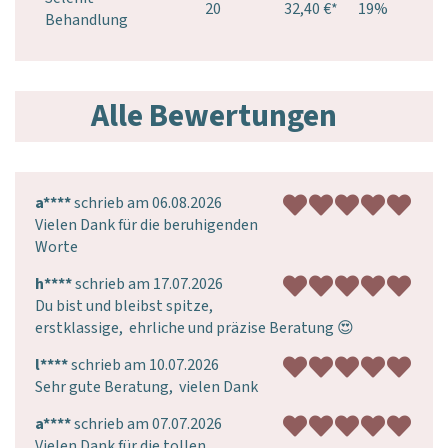
20
32,40 €
*
19%
Behandlung
Alle Bewertungen
a****
schrieb am 06.08.2026
Vielen Dank für die beruhigenden 
Worte
h****
schrieb am 17.07.2026
Du bist und bleibst spitze, 
erstklassige,  ehrliche und präzise Beratung 😍
l****
schrieb am 10.07.2026
Sehr gute Beratung,  vielen Dank
a****
schrieb am 07.07.2026
Vielen Dank für die tollen 