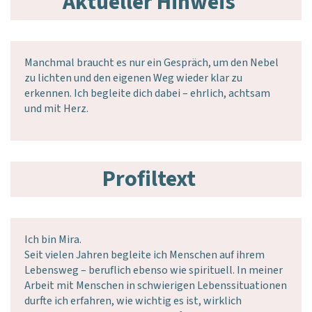
Aktueller Hinweis
Manchmal braucht es nur ein Gespräch, um den Nebel
zu lichten und den eigenen Weg wieder klar zu
erkennen. Ich begleite dich dabei – ehrlich, achtsam
und mit Herz.
Profiltext
Ich bin Mira.
Seit vielen Jahren begleite ich Menschen auf ihrem
Lebensweg – beruflich ebenso wie spirituell. In meiner
Arbeit mit Menschen in schwierigen Lebenssituationen
durfte ich erfahren, wie wichtig es ist, wirklich