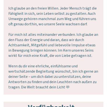
Ich glaube an den freien Willen. Jeder Mensch trägt die
Fähigkeit in sich, sein Leben selbst zu gestalten. Auch
Umwege gehören manchmal zum Weg und führen uns
oft genau dorthin, wo unsere Seele wachsen darf.
Für mich ist alles miteinander verbunden. Ich glaube an
den Fluss der Energie und daran, dass wir durch
Achtsamkeit, Mitgefühl und liebevolle Impulse etwas
in Bewegung bringen können. Im Kern unseres Seins
wirkt für mich eine Kraft, die von Liebe getragen ist.
Wenn du dir eine ehrliche, einfühlsame und
wertschätzende Begleitung wünschst, bin ich gerne an
deiner Seite – um dich dabei zu unterstützen, deine
Antworten zu finden und dein Leuchten nach außen zu
tragen. Die Welt braucht dein Licht 🫶