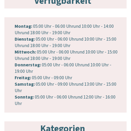
Verfügbarkeit
Montag:
05:00
Uhr
- 06:00
Uhr
und
10:00
Uhr
- 14:00
Uhr
und
18:00
Uhr
- 19:00
Uhr
Dienstag:
05:00
Uhr
- 06:00
Uhr
und
10:00
Uhr
- 15:00
Uhr
und
18:00
Uhr
- 19:00
Uhr
Mittwoch:
05:00
Uhr
- 06:00
Uhr
und
10:00
Uhr
- 15:00
Uhr
und
18:00
Uhr
- 19:00
Uhr
Donnerstag:
05:00
Uhr
- 06:00
Uhr
und
10:00
Uhr
-
19:00
Uhr
Freitag:
05:00
Uhr
- 09:00
Uhr
Samstag:
05:00
Uhr
- 09:00
Uhr
und
13:00
Uhr
- 15:00
Uhr
Sonntag:
05:00
Uhr
- 06:00
Uhr
und
12:00
Uhr
- 16:00
Uhr
Kategorien