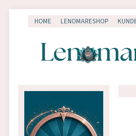
HOME
LENOMARESHOP
KUND