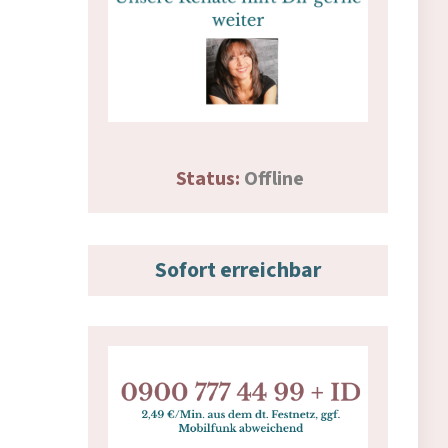
Status:
Offline
Sofort erreichbar