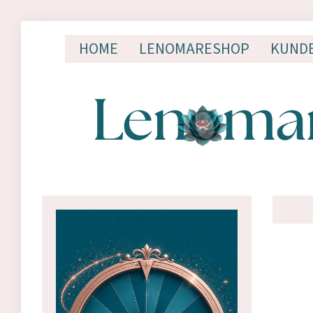
HOME
LENOMARESHOP
KUND