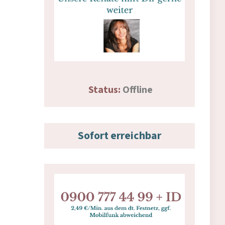
Status:
Offline
Sofort erreichbar