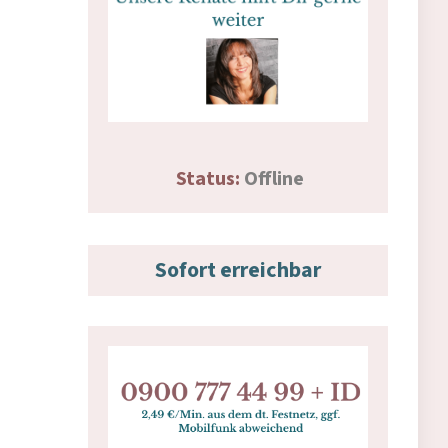
Status:
Offline
Sofort erreichbar