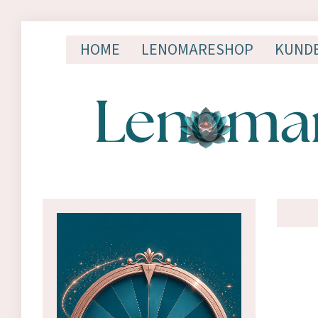
HOME
LENOMARESHOP
KUND