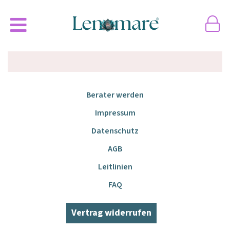
Berater werden
Impressum
Datenschutz
AGB
Leitlinien
FAQ
Vertrag widerrufen