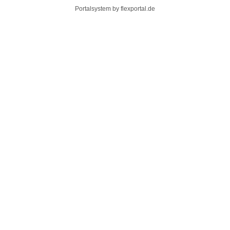
Portalsystem by
flexportal.de