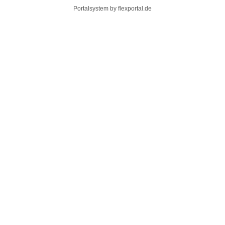
Portalsystem by
flexportal.de