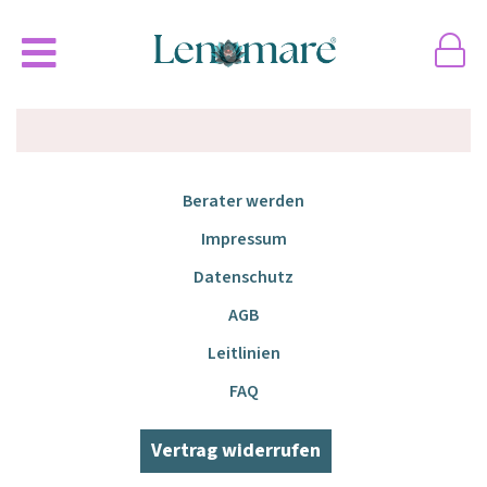
Berater werden
Impressum
Datenschutz
AGB
Leitlinien
FAQ
Vertrag widerrufen