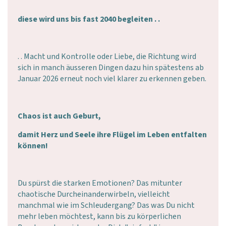
diese wird uns bis fast 2040 begleiten . .
. . Macht und Kontrolle oder Liebe, die Richtung wird
sich in manch äusseren Dingen dazu hin spätestens ab
Januar 2026 erneut noch viel klarer zu erkennen geben.
Chaos ist auch Geburt,
damit Herz und Seele ihre Flügel im Leben entfalten
können!
Du spürst die starken Emotionen? Das mitunter
chaotische Durcheinanderwirbeln, vielleicht
manchmal wie im Schleudergang? Das was Du nicht
mehr leben möchtest, kann bis zu körperlichen