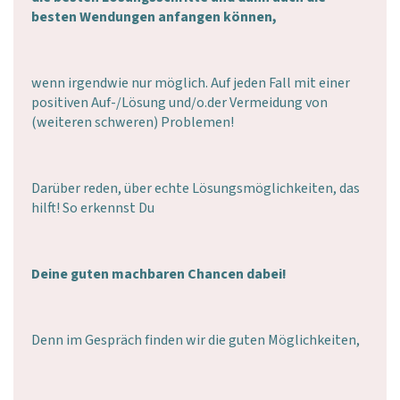
besten Wendungen anfangen können,
wenn irgendwie nur möglich. Auf jeden Fall mit einer
positiven Auf-/Lösung und/o.der Vermeidung von
(weiteren schweren) Problemen!
Darüber reden, über echte Lösungsmöglichkeiten, das
hilft! So erkennst Du
Deine guten machbaren Chancen dabei!
Denn im Gespräch finden wir die guten Möglichkeiten,