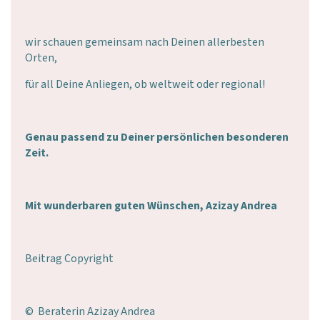
wir schauen gemeinsam nach Deinen allerbesten
Orten,
für all Deine Anliegen, ob weltweit oder regional!
Genau passend zu Deiner persönlichen besonderen
Zeit.
Mit wunderbaren guten Wünschen, Azizay Andrea
Beitrag Copyright
© Beraterin Azizay Andrea