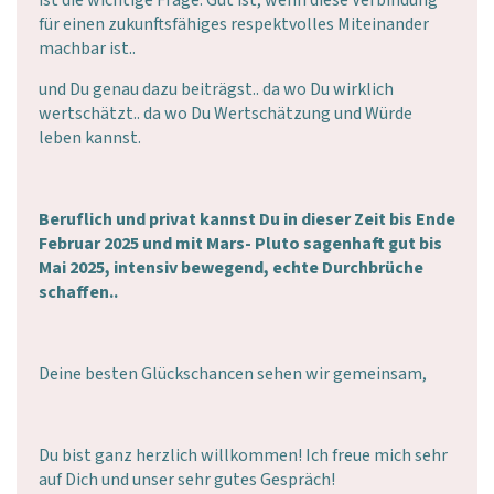
für einen zukunftsfähiges respektvolles Miteinander
machbar ist..
und Du genau dazu beiträgst.. da wo Du wirklich
wertschätzt.. da wo Du Wertschätzung und Würde
leben kannst.
Beruflich und privat kannst Du in dieser Zeit bis Ende
Februar 2025 und mit Mars- Pluto sagenhaft gut bis
Mai 2025, intensiv bewegend, echte Durchbrüche
schaffen..
Deine besten Glückschancen sehen wir gemeinsam,
Du bist ganz herzlich willkommen! Ich freue mich sehr
auf Dich und unser sehr gutes Gespräch!