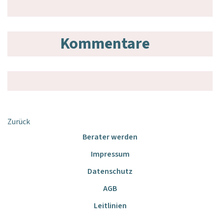
Kommentare
Zurück
Berater werden
Impressum
Datenschutz
AGB
Leitlinien