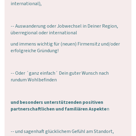
international),
-- Auswanderung oder Jobwechsel in Deiner Region,
überregional oder international
und immens wichtig für (neuen) Firmensitz und/oder
erfolgreiche Gründung!
-- Oder ´ganz einfach´ Dein guter Wunsch nach
rundum Wohlbefinden
und besonders unterstützenden positiven
partnerschaftlichen und familiären Aspekte
n
-- und sagenhaft glücklichem Gefühl am Standort,