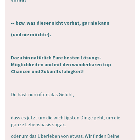
-- bzw. was dieser nicht vorhat, gar nie kann
(und nie möchte).
Dazu hin natürlich Eure besten Lösungs-
Möglichkeiten und mit den wunderbaren top
Chancen und Zukunftsfähigkeit!
Du hast nun öfters das Gefühl,
dass es jetzt um die wichtigsten Dinge geht, um die
ganze Lebensbasis sogar..
oder um das Überleben von etwas. Wir finden Deine