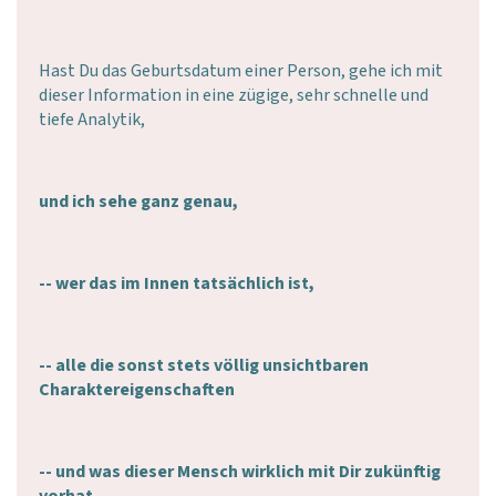
Hast Du das Geburtsdatum einer Person, gehe ich mit
dieser Information in eine zügige, sehr schnelle und
tiefe Analytik,
und ich sehe ganz genau,
-- wer das im Innen tatsächlich ist,
-- alle die sonst stets völlig unsichtbaren
Charaktereigenschaften
-- und was dieser Mensch wirklich mit Dir zukünftig
vorhat