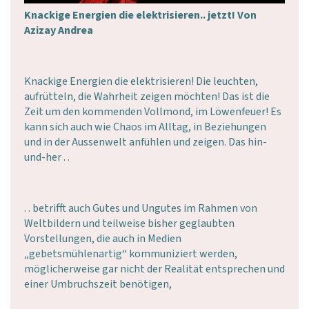
Knackige Energien die elektrisieren.. jetzt! Von
Azizay Andrea
Knackige Energien die elektrisieren! Die leuchten,
aufrütteln, die Wahrheit zeigen möchten! Das ist die
Zeit um den kommenden Vollmond, im Löwenfeuer! Es
kann sich auch wie Chaos im Alltag, in Beziehungen
und in der Aussenwelt anfühlen und zeigen. Das hin-
und-her . .
. . betrifft auch Gutes und Ungutes im Rahmen von
Weltbildern und teilweise bisher geglaubten
Vorstellungen, die auch in Medien
„gebetsmühlenartig“ kommuniziert werden,
möglicherweise gar nicht der Realität entsprechen und
einer Umbruchszeit benötigen,