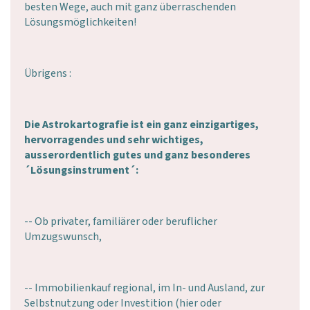
besten Wege, auch mit ganz überraschenden
Lösungsmöglichkeiten!
Übrigens :
Die Astrokartografie ist ein ganz einzigartiges,
hervorragendes und sehr wichtiges,
ausserordentlich gutes und ganz besonderes
´Lösungsinstrument´:
-- Ob privater, familiärer oder beruflicher
Umzugswunsch,
-- Immobilienkauf regional, im In- und Ausland, zur
Selbstnutzung oder Investition (hier oder