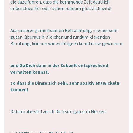
die dazu führen, dass die kommende Zeit deutlich
unbeschwerter oder schon rundum glücklich wird!
Aus unserer gemeinsamen Betrachtung, in einer sehr
guten, überaus hilfreichen und rundum klärenden
Beratung, können wir wichtige Erkenntnisse gewinnen
und Du Dich dann in der Zukunft entsprechend
verhalten kannst,
so dass die Dinge sich sehr, sehr positiv entwickeln
können!
Dabei unterstütze ich Dich von ganzem Herzen