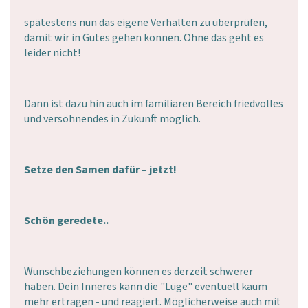
spätestens nun das eigene Verhalten zu überprüfen,
damit wir in Gutes gehen können. Ohne das geht es
leider nicht!
Dann ist dazu hin auch im familiären Bereich friedvolles
und versöhnendes in Zukunft möglich.
Setze den Samen dafür – jetzt!
Schön geredete..
Wunschbeziehungen können es derzeit schwerer
haben. Dein Inneres kann die "Lüge" eventuell kaum
mehr ertragen - und reagiert. Möglicherweise auch mit