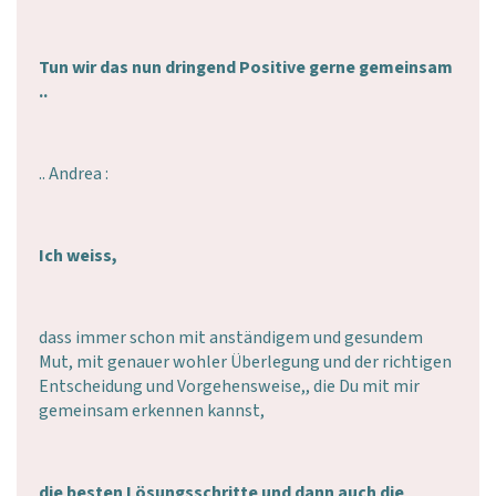
Tun wir das nun dringend Positive gerne gemeinsam
..
.. Andrea :
Ich weiss,
dass immer schon mit anständigem und gesundem
Mut, mit genauer wohler Überlegung und der richtigen
Entscheidung und Vorgehensweise,, die Du mit mir
gemeinsam erkennen kannst,
die besten Lösungsschritte und dann auch die