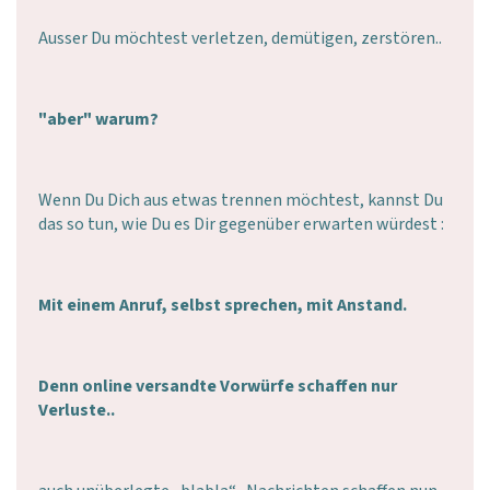
Ausser Du möchtest verletzen, demütigen, zerstören..
"aber" warum?
Wenn Du Dich aus etwas trennen möchtest, kannst Du
das so tun, wie Du es Dir gegenüber erwarten würdest :
Mit einem Anruf, selbst sprechen, mit Anstand.
Denn online versandte Vorwürfe schaffen nur
Verluste..