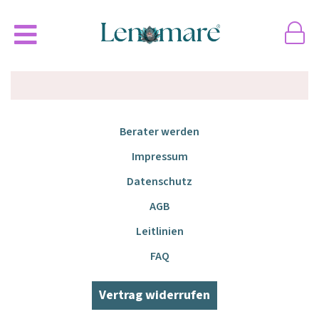
Berater werden
Impressum
Datenschutz
AGB
Leitlinien
FAQ
Vertrag widerrufen