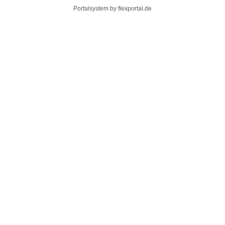
Portalsystem by
flexportal.de