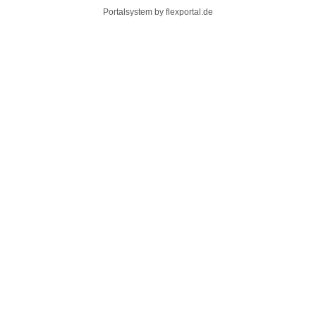
Portalsystem by
flexportal.de