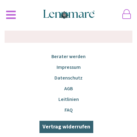
Berater werden
Impressum
Datenschutz
AGB
Leitlinien
FAQ
Vertrag widerrufen