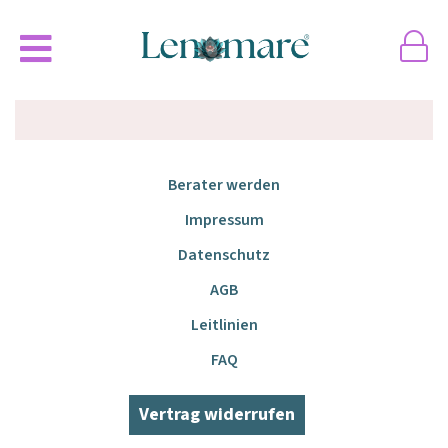
Berater werden
Impressum
Datenschutz
AGB
Leitlinien
FAQ
Vertrag widerrufen