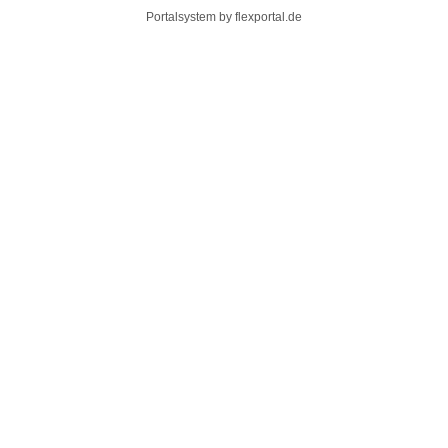
Portalsystem by
flexportal.de