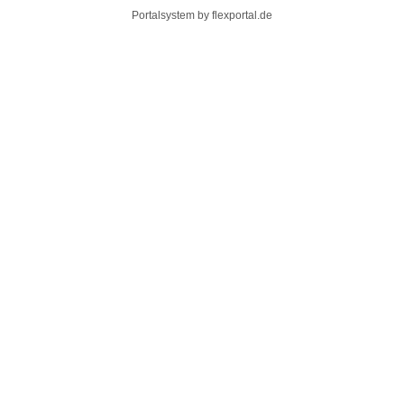
Portalsystem by
flexportal.de