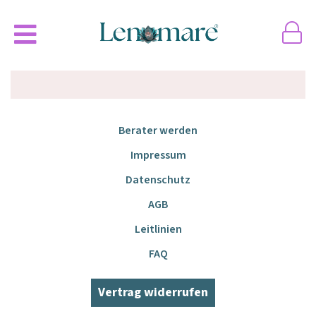
Berater werden
Impressum
Datenschutz
AGB
Leitlinien
FAQ
Vertrag widerrufen