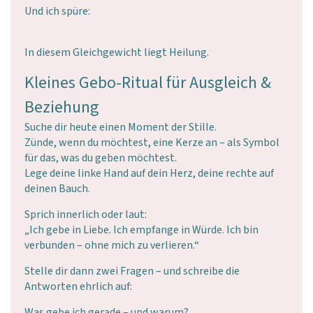
Und ich spüre:
In diesem Gleichgewicht liegt Heilung.
Kleines Gebo-Ritual für Ausgleich &
Beziehung
Suche dir heute einen Moment der Stille.
Zünde, wenn du möchtest, eine Kerze an – als Symbol
für das, was du geben möchtest.
Lege deine linke Hand auf dein Herz, deine rechte auf
deinen Bauch.
Sprich innerlich oder laut:
„Ich gebe in Liebe. Ich empfange in Würde. Ich bin
verbunden – ohne mich zu verlieren.“
Stelle dir dann zwei Fragen – und schreibe die
Antworten ehrlich auf:
Was gebe ich gerade – und warum?