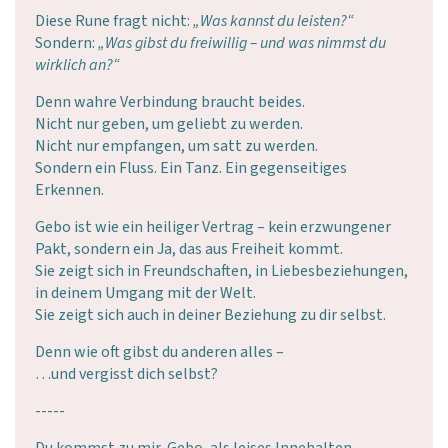
Diese Rune fragt nicht:
„Was kannst du leisten?“
Sondern:
„Was gibst du freiwillig – und was nimmst du
wirklich an?“
Denn wahre Verbindung braucht beides.
Nicht nur geben, um geliebt zu werden.
Nicht nur empfangen, um satt zu werden.
Sondern ein Fluss. Ein Tanz. Ein gegenseitiges
Erkennen.
Gebo ist wie ein heiliger Vertrag – kein erzwungener
Pakt, sondern ein Ja, das aus Freiheit kommt.
Sie zeigt sich in Freundschaften, in Liebesbeziehungen,
in deinem Umgang mit der Welt.
Sie zeigt sich auch in deiner Beziehung zu dir selbst.
Denn wie oft gibst du anderen alles –
…und vergisst dich selbst?
-----