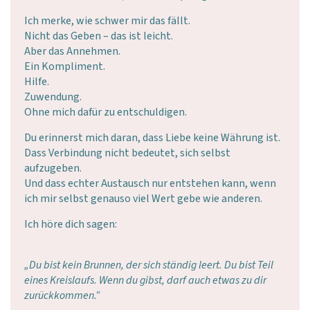
Ich merke, wie schwer mir das fällt.
Nicht das Geben – das ist leicht.
Aber das Annehmen.
Ein Kompliment.
Hilfe.
Zuwendung.
Ohne mich dafür zu entschuldigen.
Du erinnerst mich daran, dass Liebe keine Währung ist.
Dass Verbindung nicht bedeutet, sich selbst
aufzugeben.
Und dass echter Austausch nur entstehen kann, wenn
ich mir selbst genauso viel Wert gebe wie anderen.
Ich höre dich sagen:
„Du bist kein Brunnen, der sich ständig leert. Du bist Teil
eines Kreislaufs. Wenn du gibst, darf auch etwas zu dir
zurückkommen.“