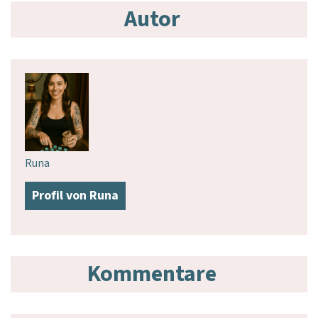
Autor
Runa
Profil von Runa
Kommentare