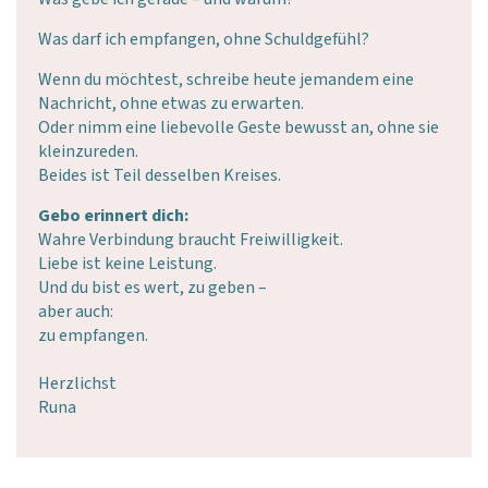
Was darf ich empfangen, ohne Schuldgefühl?
Wenn du möchtest, schreibe heute jemandem eine
Nachricht, ohne etwas zu erwarten.
Oder nimm eine liebevolle Geste bewusst an, ohne sie
kleinzureden.
Beides ist Teil desselben Kreises.
Gebo erinnert dich:
Wahre Verbindung braucht Freiwilligkeit.
Liebe ist keine Leistung.
Und du bist es wert, zu geben –
aber auch:
zu empfangen.
Herzlichst
Runa