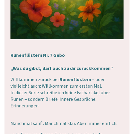
Runenflüstern Nr. 7 Gebo
„Was du gibst, darf auch zu dir zurückkommen“
Willkommen zurück bei
Runenflüstern
– oder
vielleicht auch: Willkommen zum ersten Mal.
In dieser Serie schreibe ich keine Fachartikel über
Runen – sondern Briefe. Innere Gespräche.
Erinnerungen.
Manchmal sanft. Manchmal klar. Aber immer ehrlich.