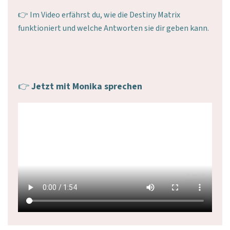
👉 Im Video erfährst du, wie die Destiny Matrix
funktioniert und welche Antworten sie dir geben kann.
👉
Jetzt mit Monika sprechen