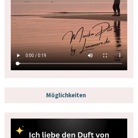
Möglichkeiten