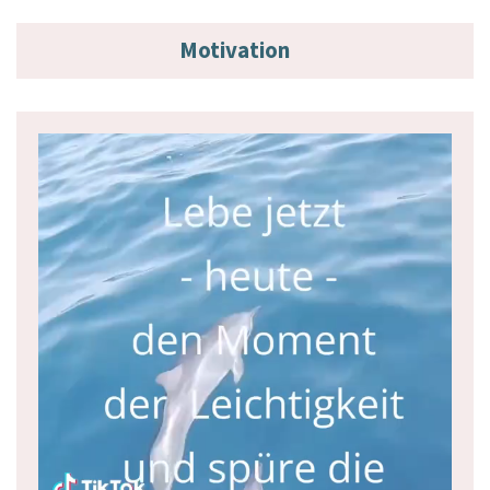
Motivation