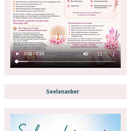
Seelenanker