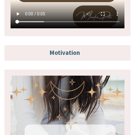
Motivation