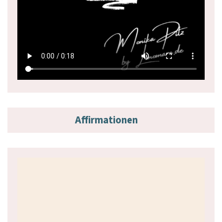
Affirmationen