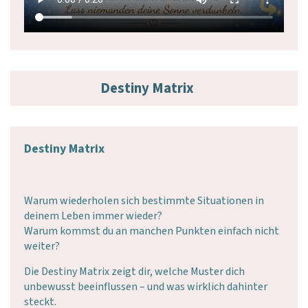
Destiny Matrix
Destiny Matrix
Warum wiederholen sich bestimmte Situationen in
deinem Leben immer wieder?
Warum kommst du an manchen Punkten einfach nicht
weiter?
Die Destiny Matrix zeigt dir, welche Muster dich
unbewusst beeinflussen – und was wirklich dahinter
steckt.