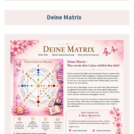
Deine Matrix