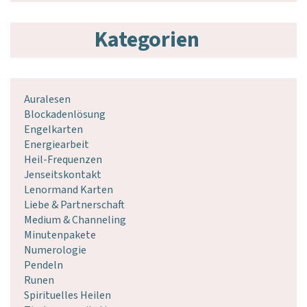
Kategorien
Auralesen
Blockadenlösung
Engelkarten
Energiearbeit
Heil-Frequenzen
Jenseitskontakt
Lenormand Karten
Liebe & Partnerschaft
Medium & Channeling
Minutenpakete
Numerologie
Pendeln
Runen
Spirituelles Heilen