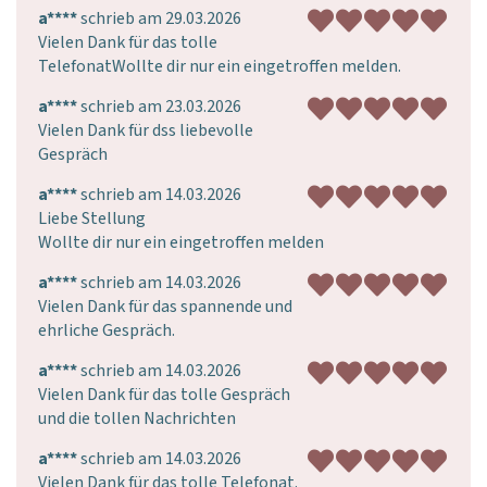
a****
schrieb am 29.03.2026
Vielen Dank für das tolle 
TelefonatWollte dir nur ein eingetroffen melden.
a****
schrieb am 23.03.2026
Vielen Dank für dss liebevolle 
Gespräch
a****
schrieb am 14.03.2026
Liebe Stellung

Wollte dir nur ein eingetroffen melden
a****
schrieb am 14.03.2026
Vielen Dank für das spannende und 
ehrliche Gespräch.
a****
schrieb am 14.03.2026
Vielen Dank für das tolle Gespräch 
und die tollen Nachrichten
a****
schrieb am 14.03.2026
Vielen Dank für das tolle Telefonat.
