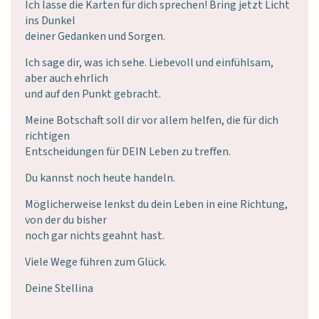
Ich lasse die Karten für dich sprechen! Bring jetzt Licht
ins Dunkel
deiner Gedanken und Sorgen.
Ich sage dir, was ich sehe. Liebevoll und einfühlsam,
aber auch ehrlich
und auf den Punkt gebracht.
Meine Botschaft soll dir vor allem helfen, die für dich
richtigen
Entscheidungen für DEIN Leben zu treffen.
Du kannst noch heute handeln.
Möglicherweise lenkst du dein Leben in eine Richtung,
von der du bisher
noch gar nichts geahnt hast.
Viele Wege führen zum Glück.
Deine Stellina