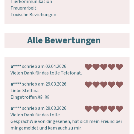
Tierkommunikation
Trauerarbeit
Toxische Beziehungen
Alle Bewertungen
a****
schrieb am 02.04.2026
Vielen Dank für das tolle Telefonat.
a****
schrieb am 29.03.2026
Liebe Stellina

Eingetroffen.😀  😀 
a****
schrieb am 29.03.2026
Vielen Dank für das tolle 
GesprächWie von dir gesehen, hat sich mein Freund bei 
mir gemeldet und kam auch zu mir.