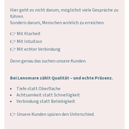
Hier geht es nicht darum, möglichst viele Gespräche zu
führen.
Sondern darum, Menschen wirklich zu erreichen.
👉 Mit Klarheit
👉 Mit Intuition
👉 Mit echter Verbindung
Denn genau das suchen unsere Kunden.
Bei Lenomare zählt Qualität – und echte Präsenz.
Tiefe statt Oberfläche
Achtsamkeit statt Schnelligkeit
Verbindung statt Beliebigkeit
👉 Unsere Kunden spüren den Unterschied.