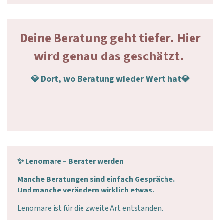
Deine Beratung geht tiefer. Hier
wird genau das geschätzt.
Dort, wo Beratung wieder Wert hat
💎
💎
✨
Lenomare – Berater werden
Manche Beratungen sind einfach Gespräche.
Und manche verändern wirklich etwas.
Lenomare ist für die zweite Art entstanden.