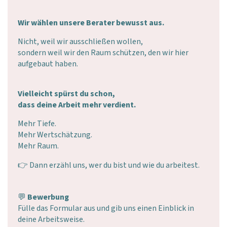
Wir wählen unsere Berater bewusst aus.
Nicht, weil wir ausschließen wollen,
sondern weil wir den Raum schützen, den wir hier
aufgebaut haben.
Vielleicht spürst du schon,
dass deine Arbeit mehr verdient.
Mehr Tiefe.
Mehr Wertschätzung.
Mehr Raum.
👉 Dann erzähl uns, wer du bist und wie du arbeitest.
💬
Bewerbung
Fülle das Formular aus und gib uns einen Einblick in
deine Arbeitsweise.