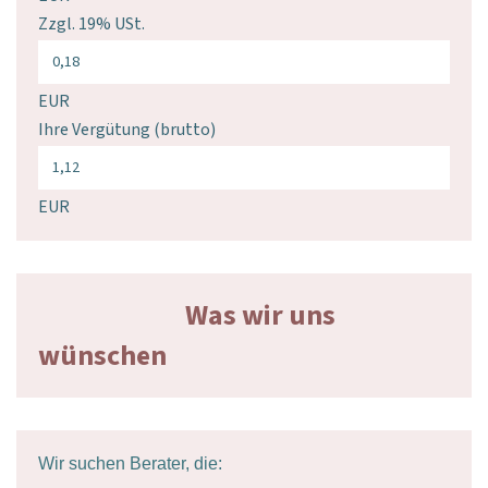
Zzgl. 19% USt.
EUR
Ihre Vergütung (brutto)
EUR
Was wir uns
wünschen
Wir suchen Berater, die: