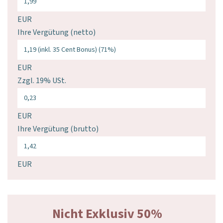
EUR
Ihre Vergütung (netto)
EUR
Zzgl. 19% USt.
EUR
Ihre Vergütung (brutto)
EUR
Nicht Exklusiv 50%