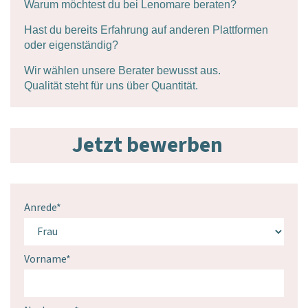
Warum möchtest du bei Lenomare beraten?
Hast du bereits Erfahrung auf anderen Plattformen
oder eigenständig?
Wir wählen unsere Berater bewusst aus.
Qualität steht für uns über Quantität.
Jetzt bewerben
Anrede
*
Vorname
*