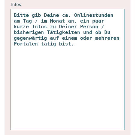
Infos