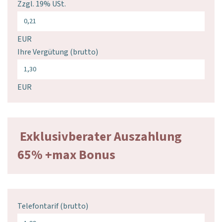
Zzgl. 19% USt.
EUR
Ihre Vergütung (brutto)
EUR
Exklusivberater Auszahlung
65% +max Bonus
Telefontarif (brutto)