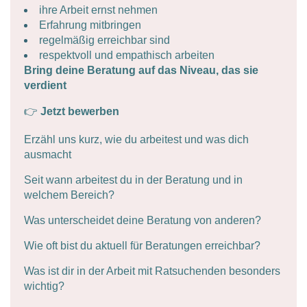
ihre Arbeit ernst nehmen
Erfahrung mitbringen
regelmäßig erreichbar sind
respektvoll und empathisch arbeiten
Bring deine Beratung auf das Niveau, das sie
verdient
👉
Jetzt bewerben
Erzähl uns kurz, wie du arbeitest und was dich
ausmacht
Seit wann arbeitest du in der Beratung und in
welchem Bereich?
Was unterscheidet deine Beratung von anderen?
Wie oft bist du aktuell für Beratungen erreichbar?
Was ist dir in der Arbeit mit Ratsuchenden besonders
wichtig?