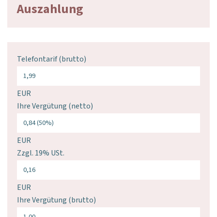
Auszahlung
Telefontarif (brutto)
EUR
Ihre Vergütung (netto)
EUR
Zzgl. 19% USt.
EUR
Ihre Vergütung (brutto)