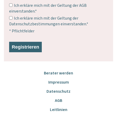
Ich erkläre mich mit der Geltung der
AGB
einverstanden.*
Ich erkläre mich mit der Geltung der
Datenschutzbestimmungen
einverstanden.*
*
Pflichtfelder
Berater werden
Impressum
Datenschutz
AGB
Leitlinien