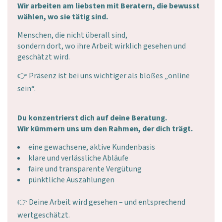
Wir arbeiten am liebsten mit Beratern, die bewusst
wählen, wo sie tätig sind.
Menschen, die nicht überall sind,
sondern dort, wo ihre Arbeit wirklich gesehen und
geschätzt wird.
👉 Präsenz ist bei uns wichtiger als bloßes „online
sein“.
Du konzentrierst dich auf deine Beratung.
Wir kümmern uns um den Rahmen, der dich trägt.
eine gewachsene, aktive Kundenbasis
klare und verlässliche Abläufe
faire und transparente Vergütung
pünktliche Auszahlungen
👉 Deine Arbeit wird gesehen – und entsprechend
wertgeschätzt.