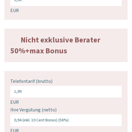
EUR
Nicht exklusive Berater
50%+max Bonus
Telefontarif (brutto)
EUR
Ihre Vergütung (netto)
EUR