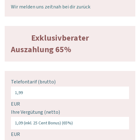
Wir melden uns zeitnah bei dir zurück
Exklusivberater
Auszahlung 65%
Telefontarif (brutto)
EUR
Ihre Vergütung (netto)
EUR