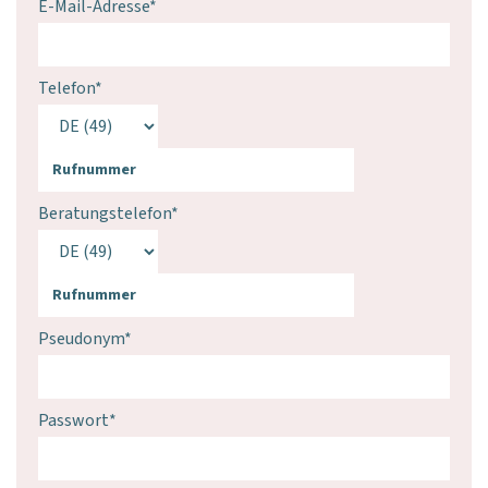
E-Mail-Adresse
*
Telefon
*
Beratungstelefon
*
Pseudonym
*
Passwort
*