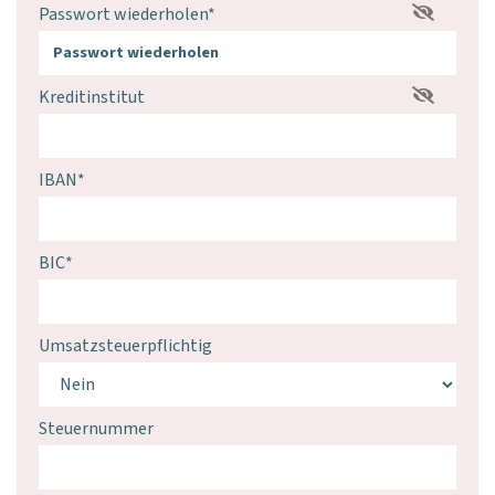
Passwort wiederholen
*
Kreditinstitut
IBAN
*
BIC
*
Umsatzsteuerpflichtig
Steuernummer