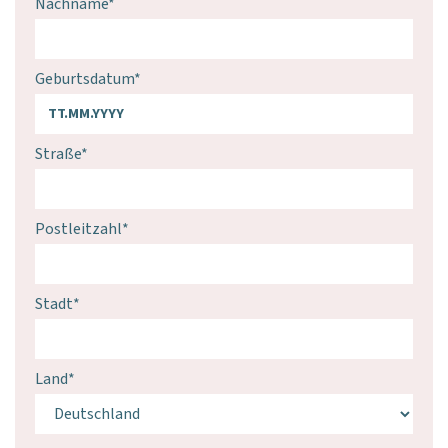
Nachname
*
Geburtsdatum
*
Straße
*
Postleitzahl
*
Stadt
*
Land
*